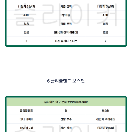
6 클리블랜드 보스턴