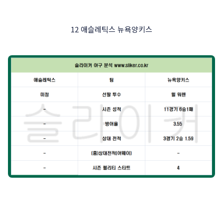
12 애슬레틱스 뉴욕양키스