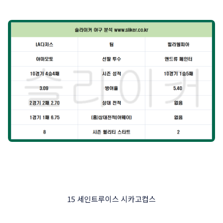
15 세인트루이스 시카고컵스