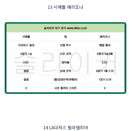
13 시애틀 애리조나
14 LA다저스 필라델피아