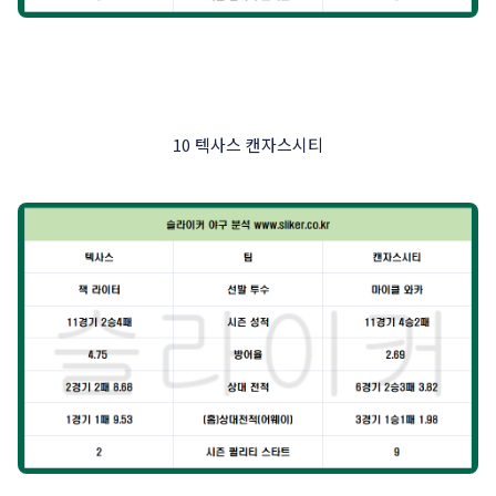
10 텍사스 캔자스시티