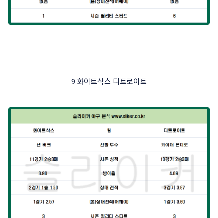
9 화이트삭스 디트로이트