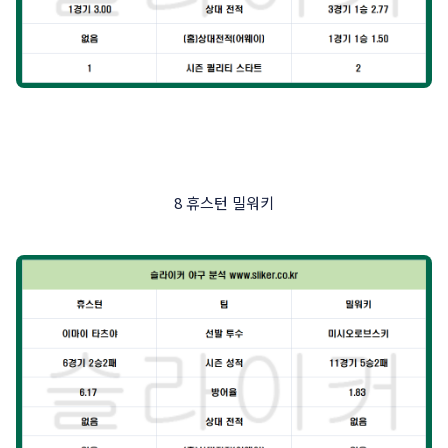
8 휴스턴 밀워키