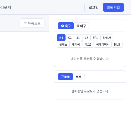
라운지
로그인
회원가입
≡ 목록으로
⚽ 축구
⚾ 야구
K1
K2
J1
J2
EPL
라리가
분데스
세리에
리그1
에레디비시
MLS
데이터를 불러올 수 없습니다.
프로토
토토
발매중인 프로토가 없습니다.