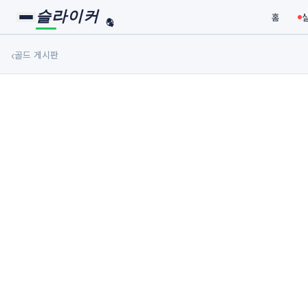
슬라이커
홈
🏀
⚾
‹
골드 게시판