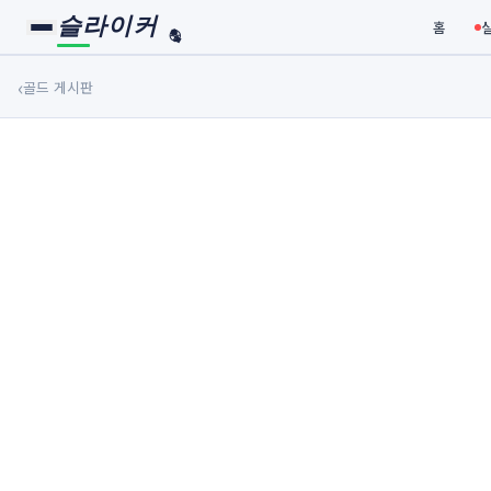
슬라이커
홈
🏀
⚾
‹
골드 게시판