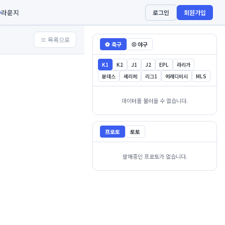
라운지
로그인
회원가입
≡ 목록으로
⚽ 축구
⚾ 야구
K1
K2
J1
J2
EPL
라리가
분데스
세리에
리그1
에레디비시
MLS
데이터를 불러올 수 없습니다.
프로토
토토
발매중인 프로토가 없습니다.