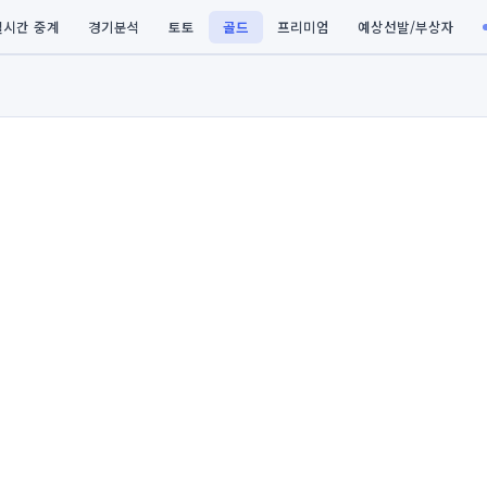
실시간 중계
경기분석
토토
골드
프리미엄
예상선발/부상자