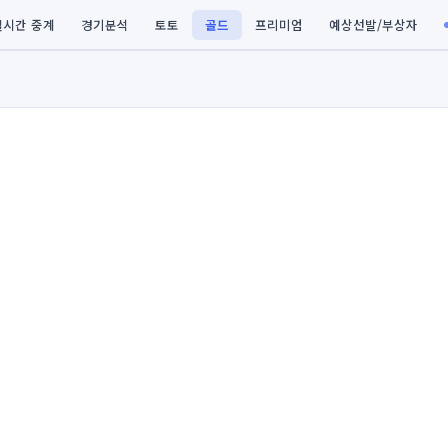
실시간 중계
경기분석
토토
골드
프리미엄
예상선발/부상자