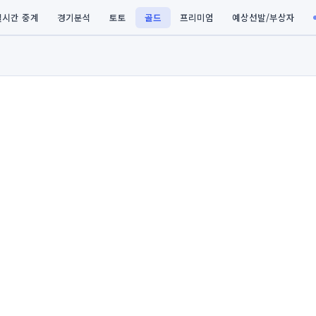
실시간 중계
경기분석
토토
골드
프리미엄
예상선발/부상자