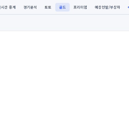
실시간 중계
경기분석
토토
골드
프리미엄
예상선발/부상자