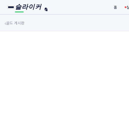
슬라이커
홈
🏀
⚾
‹
골드 게시판