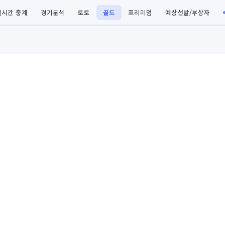
실시간 중계
경기분석
토토
골드
프리미엄
예상선발/부상자