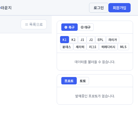
라운지
로그인
회원가입
≡ 목록으로
⚽ 축구
⚾ 야구
K1
K2
J1
J2
EPL
라리가
분데스
세리에
리그1
에레디비시
MLS
데이터를 불러올 수 없습니다.
프로토
토토
발매중인 프로토가 없습니다.