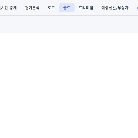
실시간 중계
경기분석
토토
골드
프리미엄
예상선발/부상자