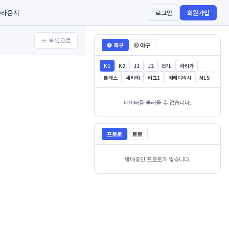
라운지
로그인
회원가입
≡ 목록으로
⚽ 축구
⚾ 야구
K1
K2
J1
J2
EPL
라리가
분데스
세리에
리그1
에레디비시
MLS
데이터를 불러올 수 없습니다.
프로토
토토
발매중인 프로토가 없습니다.