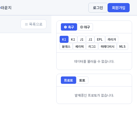
라운지
로그인
회원가입
≡ 목록으로
⚽ 축구
⚾ 야구
K1
K2
J1
J2
EPL
라리가
분데스
세리에
리그1
에레디비시
MLS
데이터를 불러올 수 없습니다.
프로토
토토
발매중인 프로토가 없습니다.