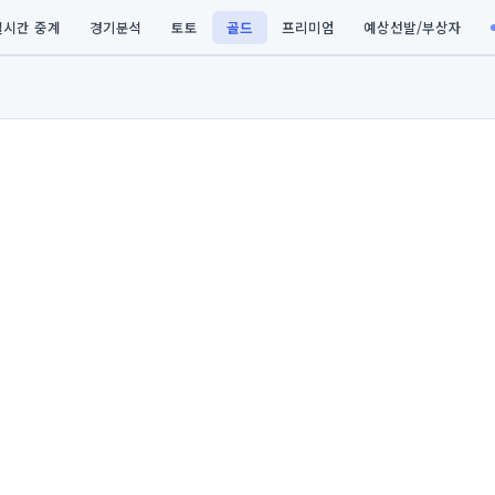
실시간 중계
경기분석
토토
골드
프리미엄
예상선발/부상자